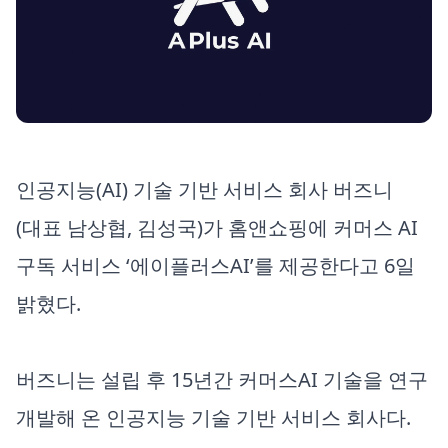
인공지능(AI) 기술 기반 서비스 회사 버즈니
(대표 남상협, 김성국)가 홈앤쇼핑에 커머스 AI
구독 서비스 ‘에이플러스AI’를 제공한다고 6일
밝혔다.
버즈니는 설립 후 15년간 커머스AI 기술을 연구
개발해 온 인공지능 기술 기반 서비스 회사다.