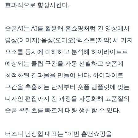
효과적으로 향상시킨다.
숏폼AI는 AI를 활용해 홈쇼핑처럼 긴 영상에서
영상(이미지)·음성(오디오)·텍스트(자막) 세 가지
요소를 동시에 이해하고 분석해 하이라이트로
예상되는 클립 구간을 자동 선별하고 숏폼에
최적화된 결과물을 만들어 낸다. 하이라이트
구간을 추출하는 단계부터 숏폼 템플릿에 맞는
디자인 편집까지 전 과정을 자동화해 고품질의
숏폼 콘텐츠를 빠르게 대량 생산할 수 있다.
버즈니 남상협 대표는 “이번 홈앤쇼핑을