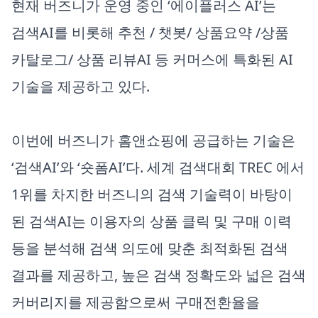
현재 버즈니가 운영 중인 ‘에이플러스 AI’는
검색AI를 비롯해 추천 / 챗봇/ 상품요약 /상품
카탈로그/ 상품 리뷰AI 등 커머스에 특화된 AI
기술을 제공하고 있다.
이번에 버즈니가 홈앤쇼핑에 공급하는 기술은
‘검색AI’와 ‘숏폼AI’다. 세계 검색대회 TREC 에서
1위를 차지한 버즈니의 검색 기술력이 바탕이
된 검색AI는 이용자의 상품 클릭 및 구매 이력
등을 분석해 검색 의도에 맞춘 최적화된 검색
결과를 제공하고, 높은 검색 정확도와 넓은 검색
커버리지를 제공함으로써 구매전환율을