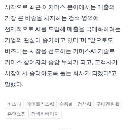
시작으로 최근 이커머스 분야에서는 매출의
가장 큰 비중을 차지하는 검색 영역에
선제적으로 AI를 도입해 매출을 극대화하려는
기업의 관심이 증가하고 있다”며 “앞으로도
버즈니는 시장을 선도하는 커머스AI 기술로
커머스 참여자의 중앙 두뇌가 되고, 고객사가
시장에서 승리하도록 돕는 회사가 되겠다”고
말했다.
버즈니
에이플러스AI
숏폼ai
검색AI
구매전환율
홈앤쇼핑
검색커버리지