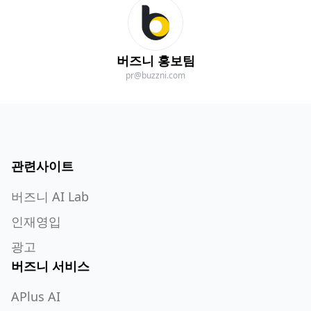
버즈니 홍보팀
pr@buzzni.com
관련사이트
버즈니 AI Lab
인재영입
광고
버즈니 서비스
APlus AI