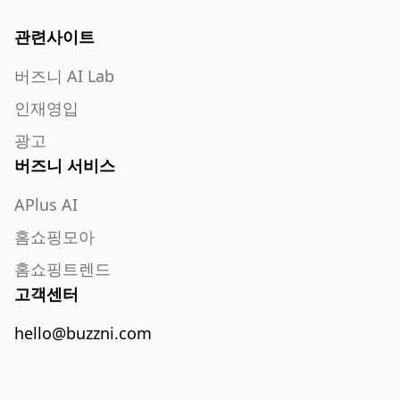
관련사이트
버즈니 AI Lab
인재영입
광고
버즈니 서비스
APlus AI
홈쇼핑모아
홈쇼핑트렌드
고객센터
hello@buzzni.com