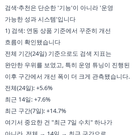
검색·추천은 단순한 '기능'이 아니라 '운영
가능한 성과 시스템'입니다
1) 검색: 연동 상품 기준에서 꾸준히 개선
흐름이 확인됐습니다
전체 기간(24일) 기준으로도 검색 지표는
완만한 우위를 보였고, 특히 운영 튜닝이 진행된
이후 구간에서 개선 폭이 더 크게 관측됐습니다.
전체(24일): +5.6%
최근 14일: +7.6%
최근 구간(7일): +14.7%
여기서 중요한 건 "최근 7일 수치" 하나가
아니라, 전체 → 14일 → 최근 구간으로