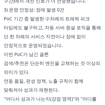
구간)에서 개선 신호가 더 선명했습니다.
3) 운영 안정성: 장애 발생 0건
PoC 기간 중 발생한 수차례의 트래픽 피크
타임에도 불구하고, 자동 서버 증설 로직을 통해
단 한 차례의 서비스 지연이나 장애 없이
안정적으로 운영되었습니다.
이번 PoC가 남긴 결론
검색/추천은 단순히 엔진을 교체하는 것 이상의
의미가 있다.
연동 품질, 편성 정책, 노출 규칙이 함께
맞춰져야 성과가 재현된다.
"어디서 성과가 나는지(강점 영역)"와 "어디를