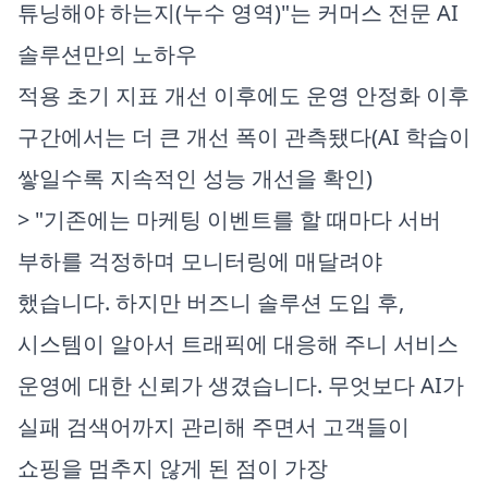
튜닝해야 하는지(누수 영역)"는 커머스 전문 AI
솔루션만의 노하우
적용 초기 지표 개선 이후에도 운영 안정화 이후
구간에서는 더 큰 개선 폭이 관측됐다(AI 학습이
쌓일수록 지속적인 성능 개선을 확인)
> "기존에는 마케팅 이벤트를 할 때마다 서버
부하를 걱정하며 모니터링에 매달려야
했습니다. 하지만 버즈니 솔루션 도입 후,
시스템이 알아서 트래픽에 대응해 주니 서비스
운영에 대한 신뢰가 생겼습니다. 무엇보다 AI가
실패 검색어까지 관리해 주면서 고객들이
쇼핑을 멈추지 않게 된 점이 가장