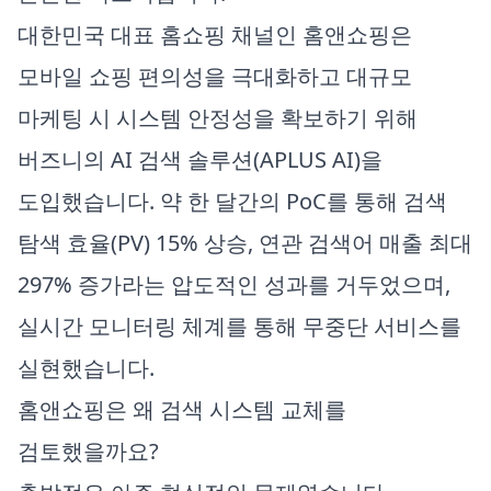
대한민국 대표 홈쇼핑 채널인 홈앤쇼핑은
모바일 쇼핑 편의성을 극대화하고 대규모
마케팅 시 시스템 안정성을 확보하기 위해
버즈니의 AI 검색 솔루션(APLUS AI)을
도입했습니다. 약 한 달간의 PoC를 통해 검색
탐색 효율(PV) 15% 상승, 연관 검색어 매출 최대
297% 증가라는 압도적인 성과를 거두었으며,
실시간 모니터링 체계를 통해 무중단 서비스를
실현했습니다.
홈앤쇼핑은 왜 검색 시스템 교체를
검토했을까요?