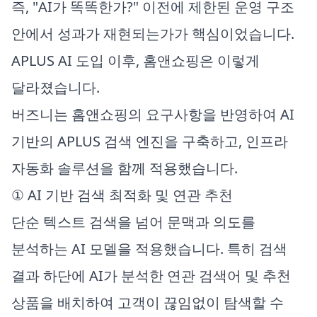
즉, "AI가 똑똑한가?" 이전에 제한된 운영 구조
안에서 성과가 재현되는가가 핵심이었습니다.
APLUS AI 도입 이후, 홈앤쇼핑은 이렇게
달라졌습니다.
버즈니는 홈앤쇼핑의 요구사항을 반영하여 AI
기반의 APLUS 검색 엔진을 구축하고, 인프라
자동화 솔루션을 함께 적용했습니다.
① AI 기반 검색 최적화 및 연관 추천
단순 텍스트 검색을 넘어 문맥과 의도를
분석하는 AI 모델을 적용했습니다. 특히 검색
결과 하단에 AI가 분석한 연관 검색어 및 추천
상품을 배치하여 고객이 끊임없이 탐색할 수