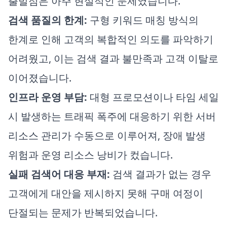
출발점은 아주 현실적인 문제였습니다.
검색 품질의 한계:
구형 키워드 매칭 방식의
한계로 인해 고객의 복합적인 의도를 파악하기
어려웠고, 이는 검색 결과 불만족과 고객 이탈로
이어졌습니다.
인프라 운영 부담:
대형 프로모션이나 타임 세일
시 발생하는 트래픽 폭주에 대응하기 위한 서버
리소스 관리가 수동으로 이루어져, 장애 발생
위험과 운영 리소스 낭비가 컸습니다.
실패 검색어 대응 부재:
검색 결과가 없는 경우
고객에게 대안을 제시하지 못해 구매 여정이
단절되는 문제가 반복되었습니다.