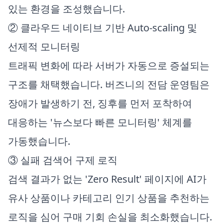
있는 환경을 조성했습니다.
② 클라우드 네이티브 기반 Auto-scaling 및
선제적 모니터링
트래픽 변화에 따라 서버가 자동으로 증설되는
구조를 채택했습니다. 버즈니의 전담 운영팀은
장애가 발생하기 전, 징후를 먼저 포착하여
대응하는 '뉴스보다 빠른 모니터링' 체계를
가동했습니다.
③ 실패 검색어 구제 로직
검색 결과가 없는 'Zero Result' 페이지에 AI가
유사 상품이나 카테고리 인기 상품을 추천하는
로직을 심어 구매 기회 손실을 최소화했습니다.