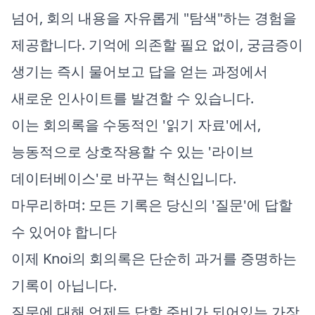
넘어, 회의 내용을 자유롭게 "탐색"하는 경험을
제공합니다. 기억에 의존할 필요 없이, 궁금증이
생기는 즉시 물어보고 답을 얻는 과정에서
새로운 인사이트를 발견할 수 있습니다.
이는 회의록을 수동적인 '읽기 자료'에서,
능동적으로 상호작용할 수 있는 '라이브
데이터베이스'로 바꾸는 혁신입니다.
마무리하며: 모든 기록은 당신의 '질문'에 답할
수 있어야 합니다
이제 Knoi의 회의록은 단순히 과거를 증명하는
기록이 아닙니다.
질문에 대해 언제든 답할 준비가 되어있는 가장