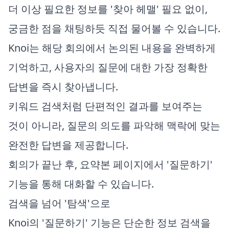
더 이상 필요한 정보를 '찾아 헤맬' 필요 없이,
궁금한 점을 채팅하듯 직접 물어볼 수 있습니다.
Knoi는 해당 회의에서 논의된 내용을 완벽하게
기억하고, 사용자의 질문에 대한 가장 정확한
답변을 즉시 찾아냅니다.
키워드 검색처럼 단편적인 결과를 보여주는
것이 아니라, 질문의 의도를 파악해 맥락에 맞는
완전한 답변을 제공합니다.
회의가 끝난 후, 요약본 페이지에서 '질문하기'
기능을 통해 대화할 수 있습니다.
검색을 넘어 '탐색'으로
Knoi의 '질문하기' 기능은 단순한 정보 검색을