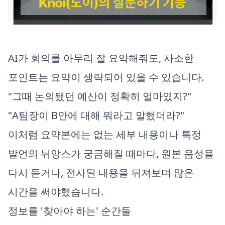
AI가 회의를 아무리 잘 요약해줘도, 사소한
포인트는 요약이 생략되어 있을 수 있습니다.
"그때 논의됐던 예산이 정확히 얼마였지?"
"A팀장이 B안에 대해 뭐라고 말했더라?"
이처럼 요약본에는 없는 세부 내용이나 특정
발언의 뉘앙스가 궁금해질 때마다, 원본 음성을
다시 듣거나, 전사된 내용을 뒤져보며 많은
시간을 써야했습니다.
정보를 '찾아야 하는' 순간들