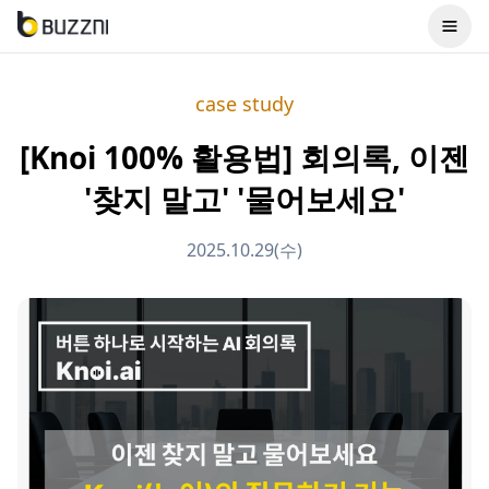
case study
[Knoi 100% 활용법] 회의록, 이젠
'찾지 말고' '물어보세요'
2025.10.29(수)