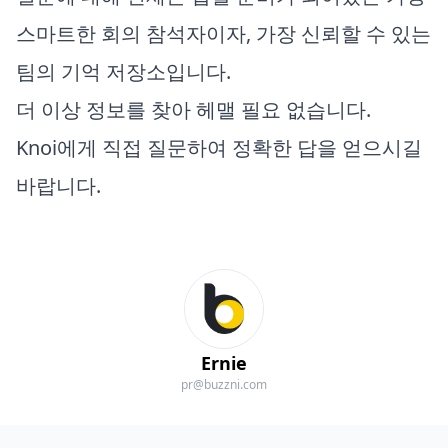
스마트한 회의 참석자이자, 가장 신뢰할 수 있는
팀의 기억 저장소입니다.
더 이상 정보를 찾아 헤맬 필요 없습니다.
Knoi에게 직접 질문하여 정확한 답을 얻으시길
바랍니다.
Ernie
pr@buzzni.com