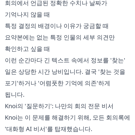
회의에서 언급된 정확한 수치나 날짜가
기억나지 않을 때
특정 결정의 배경이나 이유가 궁금할 때
요약본에는 없는 특정 인물의 세부 의견만
확인하고 싶을 때
이런 순간마다 긴 텍스트 속에서 정보를 '찾는'
일은 상당한 시간 낭비입니다. 결국 '찾는 것을
포기'하거나 '어렴풋한 기억에 의존'하게
됩니다.
Knoi의 '질문하기': 나만의 회의 전문 비서
Knoi는 이 문제를 해결하기 위해, 모든 회의록에
'대화형 AI 비서'를 탑재했습니다.