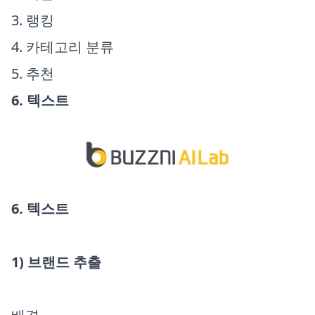
3. 랭킹
4. 카테고리 분류
5. 추천
6. 텍스트
6. 텍스트
1) 브랜드 추출