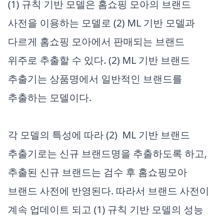
(1) 규칙 기반 모델은 홈쇼핑 모아의 브랜드
사전을 이용하는 모델로 (2) ML 기반 모델과
다르게 홈쇼핑 모아에서 판매되는 브랜드
위주로 추출할 수 있다. (2) ML 기반 브랜드
추출기는 상품명에서 일반적인 브랜드를
추출하는 모델이다.
각 모델의 특성에 따라 (2) ML 기반 브랜드
추출기로는 신규 브랜드명을 추출하도록 하고,
추출된 신규 브랜드는 검수 후 홈쇼핑모아
브랜드 사전에 반영된다. 따라서 브랜드 사전이
계속 업데이트 되고 (1) 규칙 기반 모델의 성능