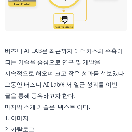
​버즈니 AI LAB은 최근까지 이머커스의 주축이
되는 기술을 중심으로 연구 및 개발을
지속적으로 해오며 크고 작은 성과를 선보였다.
그동안 버즈니 AI Lab에서 일군 성과를 이번
글을 통해 공유하고자 한다.
마지막 소개 기술은 '텍스트'이다.
1. 이미지
2. 카탈로그