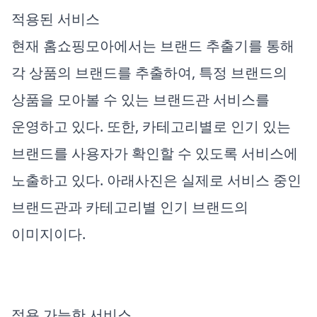
적용된 서비스
현재 홈쇼핑모아에서는 브랜드 추출기를 통해
각 상품의 브랜드를 추출하여, 특정 브랜드의
상품을 모아볼 수 있는 브랜드관 서비스를
운영하고 있다. 또한, 카테고리별로 인기 있는
브랜드를 사용자가 확인할 수 있도록 서비스에
노출하고 있다. 아래사진은 실제로 서비스 중인
브랜드관과 카테고리별 인기 브랜드의
이미지이다.
적용 가능한 서비스