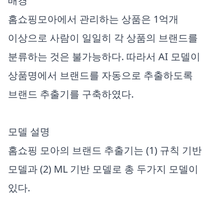
배경
홈쇼핑모아에서 관리하는 상품은 1억개
이상으로 사람이 일일히 각 상품의 브랜드를
분류하는 것은 불가능하다. 따라서 AI 모델이
상품명에서 브랜드를 자동으로 추출하도록
브랜드 추출기를 구축하였다.
모델 설명
홈쇼핑 모아의 브랜드 추출기는 (1) 규칙 기반
모델과 (2) ML 기반 모델로 총 두가지 모델이
있다.