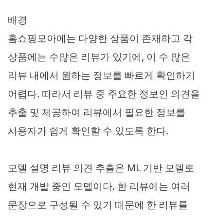
배경
홈쇼핑모아에는 다양한 상품이 존재하고 각
상품에는 수많은 리뷰가 있기에, 이 수 많은
리뷰 내에서 원하는 정보를 빠르게 확인하기
어렵다. 따라서 리뷰 중 주요한 정보인 의견을
추출 및 제공하여 리뷰에서 필요한 정보를
사용자가 쉽게 확인할 수 있도록 한다.
모델 설명 리뷰 의견 추출은 ML 기반 모델로
현재 개발 중인 모델이다. 한 리뷰에는 여러
문장으로 구성될 수 있기 때문에 한 리뷰를