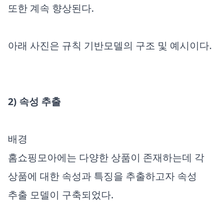
또한 계속 향상된다.
아래 사진은 규칙 기반모델의 구조 및 예시이다.
2) 속성 추출
배경
홈쇼핑모아에는 다양한 상품이 존재하는데 각
상품에 대한 속성과 특징을 추출하고자 속성
추출 모델이 구축되었다.