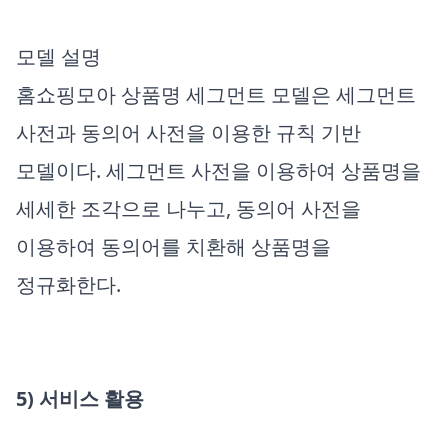
모델 설명
홈쇼핑모아 상품명 세그먼트 모델은 세그먼트
사전과 동의어 사전을 이용한 규칙 기반
모델이다. 세그먼트 사전을 이용하여 상품명을
세세한 조각으로 나누고, 동의어 사전을
이용하여 동의어를 치환해 상품명을
정규화한다.
5) 서비스 활용