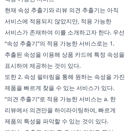
현재 속성 추출기와 리뷰 의견 추출기는 아직
서비스에 적용되지 않았지만, 적용 가능한
서비스가 존재하여 이를 소개하고자 한다. 우선
“속성 추출기”의 적용 가능한 서비스로는 1.
추출된 속성을 이용해 상품 카드에 특정 속성을
표시하여 제공하는 것이 있다.
또한 2. 속성 필터링을 통해 원하는 속성을 가진
제품을 빠르게 찾을 수 있는 서비스가 있다.
“의견 추출기”로 적용 가능한 서비스는 a. 한
리뷰에서 의견만을 하이라이팅하여, 빠르게
제품의 특성을 파악할 수 있는 것이 있다.