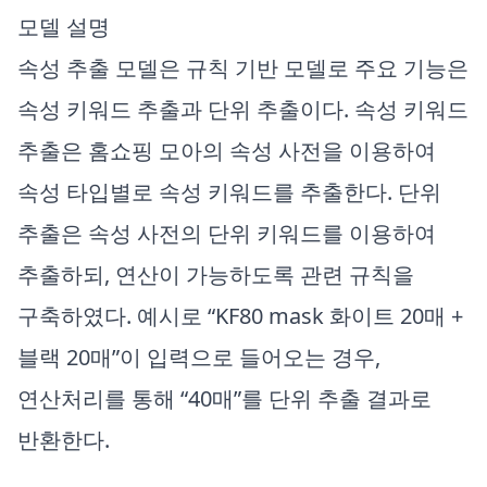
모델 설명
속성 추출 모델은 규칙 기반 모델로 주요 기능은
속성 키워드 추출과 단위 추출이다. 속성 키워드
추출은 홈쇼핑 모아의 속성 사전을 이용하여
속성 타입별로 속성 키워드를 추출한다. 단위
추출은 속성 사전의 단위 키워드를 이용하여
추출하되, 연산이 가능하도록 관련 규칙을
구축하였다. 예시로 “KF80 mask 화이트 20매 +
블랙 20매”이 입력으로 들어오는 경우,
연산처리를 통해 “40매”를 단위 추출 결과로
반환한다.