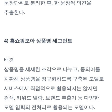
문장단위로 분리한 후, 한 문장씩 의견을
추출한다.
4) 홈쇼핑모아 상품명 세그먼트
배경
상품명을 세세한 조각으로 나누고, 동의어를
치환해 상품명을 정규화하도록 구축된 모델로
서비스에서 직접적으로 활용되지는 않지만
검색, 키워드 알람, 브랜드 추출기 등 다양한
모델 입력의 전처리로 활용되는 모델이다.