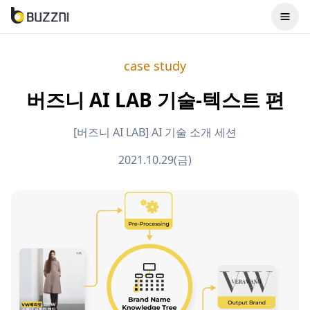
case study
버즈니 AI LAB 기술-텍스트 편
[버즈니 AI LAB] AI 기술 소개 세션
2021.10.29(금)