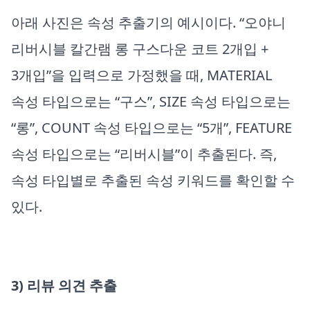
아래 사진은 속성 추출기의 예시이다. “오야니
리버시블 칼간램 롱 구스다운 코트 2개입 +
3개입”을 입력으로 가정했을 때, MATERIAL
속성 타입으로는 “구스”, SIZE 속성 타입으로는
“롱”, COUNT 속성 타입으로는 “5개”, FEATURE
속성 타입으로는 “리버시블”이 추출된다. 즉,
속성 타입별로 추출된 속성 키워드를 확인할 수
있다.
3) 리뷰 의견 추출