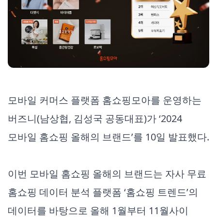
모바일 커머스 플랫폼 홈쇼핑모아를 운영하는
버즈니(남상협, 김성국 공동대표)가 ‘2024
모바일 홈쇼핑 올해의 브랜드’를 10일 발표했다.
이번 모바일 홈쇼핑 올해의 브랜드는 자사 무료
홈쇼핑 데이터 분석 플랫폼 ‘홈쇼핑 트렌드’의
데이터를 바탕으로 올해 1월부터 11월사이