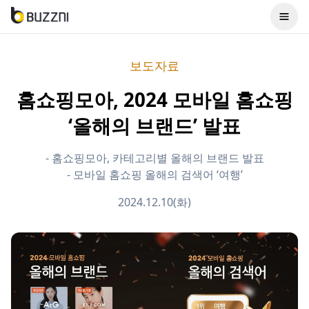
보도자료
홈쇼핑모아, 2024 모바일 홈쇼핑
‘올해의 브랜드’ 발표
- 홈쇼핑모아, 카테고리별 올해의 브랜드 발표
- 모바일 홈쇼핑 올해의 검색어 ‘여행’
2024.12.10(화)