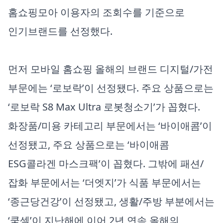
홈쇼핑모아 이용자의 조회수를 기준으로
인기브랜드를 선정했다.
먼저 모바일 홈쇼핑 올해의 브랜드 디지털/가전
부문에는 ‘로보락’이 선정됐다. 주요 상품으로는
‘로보락 S8 Max Ultra 로봇청소기’가 꼽혔다.
화장품/미용 카테고리 부문에서는 ‘바이애콤’이
선정됐고, 주요 상품으로는 ‘바이애콤
ESG콜라겐 마스크팩’이 꼽혔다. 그밖에 패션/
잡화 부문에서는 ‘더엣지’가 식품 부문에서는
‘종근당건강’이 선정됐고, 생활/주방 부분에서는
‘쿡셀’이 지난해에 이어 2년 연속 올해의