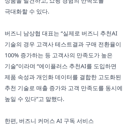
상품을 발견하고, 쇼핑 경험의 만족도를
극대화할 수 있다.
버즈니 남상협 대표는 “실제로 버즈니 추천AI
기술의 경우 고객사 테스트결과 구매 전환율이
100% 증가하는 등 고객사의 만족도가 높은
기술”이라며 “에이플러스 추천AI를 도입하면
제품 속성과 개인화 데이터를 결합한 고도화된
추천 기술로 매출 증가와 고객 만족도를 동시에
높일 수 있다”고 말했다.
한편, 버즈니 커머스 AI 구독 서비스