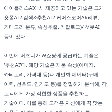
에이플러스AI에서 제공하고 있는 기술은 크게
숏폼AI / 검색&추천AI / 커머스코어AI(리뷰,
카테고리 분류, 속성추출, 카탈로그)/ 챗봇AI
등이 있다.
이번에 버즈니가 W쇼핑에 공급하는 기술은
‘추천AI’다. 해당 기술은 제품 속성(이미지,
카테고리, 가격대 등)과 개인화 데이터(구매
이력, 선호도, 인기도 등)를 정밀하게 분석해, 각
고객에게 가장 적합한 상품을 추천하는
기술이다. 이를 통해 고객은 자신에게 꼭 맞는