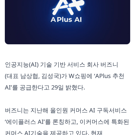
인공지능(AI) 기술 기반 서비스 회사 버즈니
(대표 남상협, 김성국)가 W쇼핑에 ‘APlus 추천
AI’를 공급한다고 29일 밝혔다.
버즈니는 지난해 올인원 커머스 AI 구독서비스
‘에이플러스 AI’를 론칭하고, 이커머스에 특화된
커머스 AI기술을 제공하고 있다. 현재