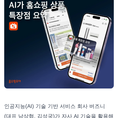
인공지능(AI) 기술 기반 서비스 회사 버즈니
(대표 남상협, 김성국)가 자사 AI 기술을 활용해