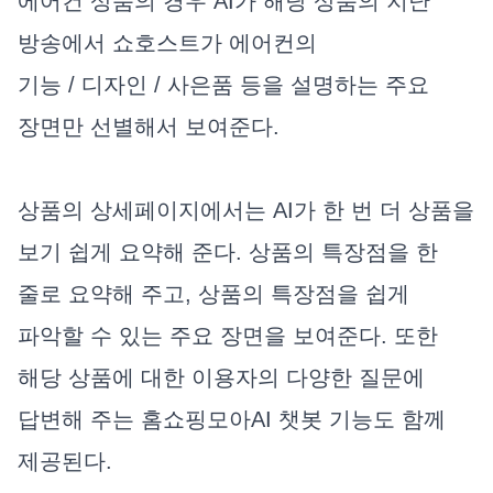
에어컨 상품의 경우 AI가 해당 상품의 지난
방송에서 쇼호스트가 에어컨의
기능 / 디자인 / 사은품 등을 설명하는 주요
장면만 선별해서 보여준다.
상품의 상세페이지에서는 AI가 한 번 더 상품을
보기 쉽게 요약해 준다. 상품의 특장점을 한
줄로 요약해 주고, 상품의 특장점을 쉽게
파악할 수 있는 주요 장면을 보여준다. 또한
해당 상품에 대한 이용자의 다양한 질문에
답변해 주는 홈쇼핑모아AI 챗봇 기능도 함께
제공된다.