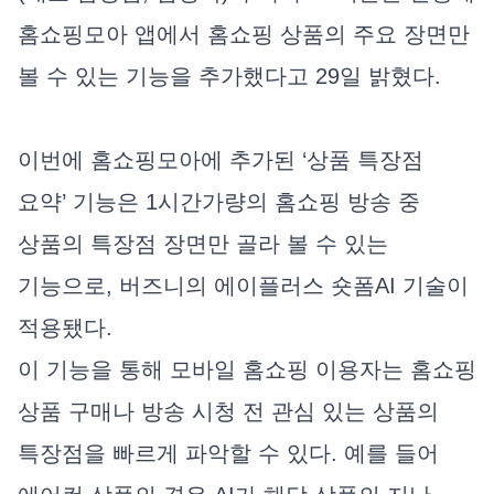
홈쇼핑모아 앱에서 홈쇼핑 상품의 주요 장면만
볼 수 있는 기능을 추가했다고 29일 밝혔다.
이번에 홈쇼핑모아에 추가된 ‘상품 특장점
요약’ 기능은 1시간가량의 홈쇼핑 방송 중
상품의 특장점 장면만 골라 볼 수 있는
기능으로, 버즈니의 에이플러스 숏폼AI 기술이
적용됐다.
이 기능을 통해 모바일 홈쇼핑 이용자는 홈쇼핑
상품 구매나 방송 시청 전 관심 있는 상품의
특장점을 빠르게 파악할 수 있다. 예를 들어