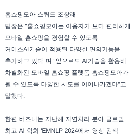
홈쇼핑모아 스쿼드 조창래
팀장은 “홈쇼핑모아는 이용자가 보다 편리하게
모바일 홈쇼핑을 경험할 수 있도록
커머스AI기술이 적용된 다양한 편의기능을
추가하고 있다”며 “앞으로도 AI기술을 활용해
차별화된 모바일 홈쇼핑 플랫폼 홈쇼핑모아가
될 수 있도록 다양한 시도를 이어나가겠다”고
말했다.
한편 버즈니는 지난해 자연처리 분야 글로벌
최고 AI 학회 ‘EMNLP 2024에서 영상 검색