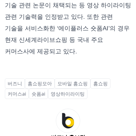
기술 관련 논문이 채택되는 등 영상 하이라이팅
관련 기술력을 인정받고 있다. 또한 관련
기술을 서비스화한 ‘에이플러스 숏폼AI’의 경우
현재 신세계라이브쇼핑 등 국내 주요
커머스사에 제공되고 있다.
버즈니
홈쇼핑모아
모바일 홈쇼핑
홈쇼핑
커머스ai
숏폼ai
영상하이라이팅