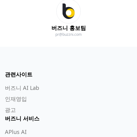
버즈니 홍보팀
pr@buzzni.com
관련사이트
버즈니 AI Lab
인재영입
광고
버즈니 서비스
APlus AI