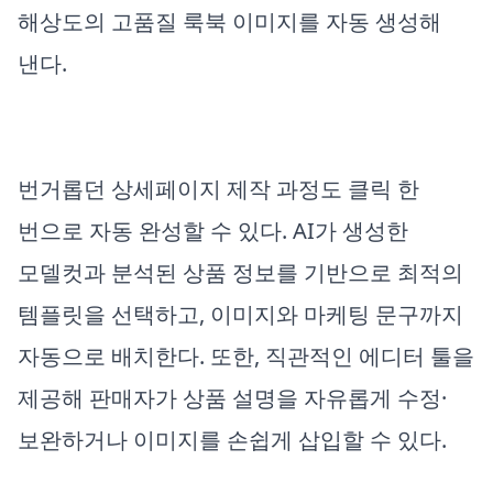
해상도의 고품질 룩북 이미지를 자동 생성해
낸다.
​번거롭던 상세페이지 제작 과정도 클릭 한
번으로 자동 완성할 수 있다. AI가 생성한
모델컷과 분석된 상품 정보를 기반으로 최적의
템플릿을 선택하고, 이미지와 마케팅 문구까지
자동으로 배치한다. 또한, 직관적인 에디터 툴을
제공해 판매자가 상품 설명을 자유롭게 수정·
보완하거나 이미지를 손쉽게 삽입할 수 있다.