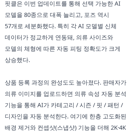
핏클은 이번 업데이트를 통해 선택 가능한 AI
모델을 80종으로 대폭 늘리고, 포즈 역시
57개로 세분화했다. 특히 각 AI 모델별 신체
데이터가 정교하게 연동돼, 의류 사이즈와
모델의 체형에 따른 자동 피팅 정확도가 크게
상승했다.
상품 등록 과정의 완성도도 높아졌다. 판매자가
의류 이미지를 업로드하면 의류 속성 자동 분석
기능을 통해 AI가 카테고리 / 시즌 / 핏 / 패턴 /
디자인을 자동 분석한다. 여기에 한층 고도화된
배경 제거와 컨셉샷(스냅샷) 기능을 더해 2K·4K