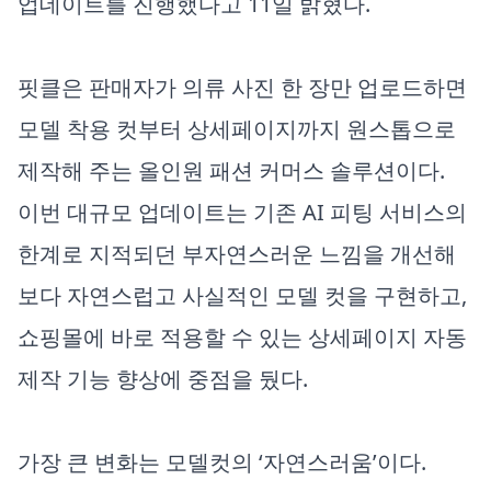
업데이트를 진행했다고 11일 밝혔다.
핏클은 판매자가 의류 사진 한 장만 업로드하면
모델 착용 컷부터 상세페이지까지 원스톱으로
제작해 주는 올인원 패션 커머스 솔루션이다.
이번 대규모 업데이트는 기존 AI 피팅 서비스의
한계로 지적되던 부자연스러운 느낌을 개선해
보다 자연스럽고 사실적인 모델 컷을 구현하고,
쇼핑몰에 바로 적용할 수 있는 상세페이지 자동
제작 기능 향상에 중점을 뒀다.
가장 큰 변화는 모델컷의 ‘자연스러움’이다.