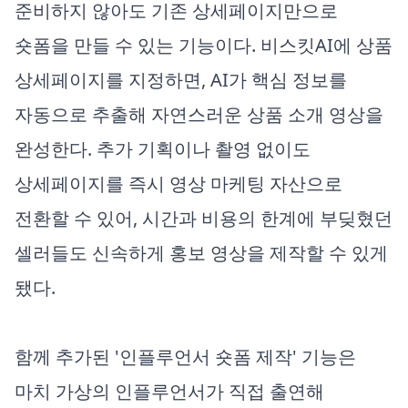
준비하지 않아도 기존 상세페이지만으로
숏폼을 만들 수 있는 기능이다. 비스킷AI에 상품
상세페이지를 지정하면, AI가 핵심 정보를
자동으로 추출해 자연스러운 상품 소개 영상을
완성한다. 추가 기획이나 촬영 없이도
상세페이지를 즉시 영상 마케팅 자산으로
전환할 수 있어, 시간과 비용의 한계에 부딪혔던
셀러들도 신속하게 홍보 영상을 제작할 수 있게
됐다.
함께 추가된 '인플루언서 숏폼 제작' 기능은
마치 가상의 인플루언서가 직접 출연해