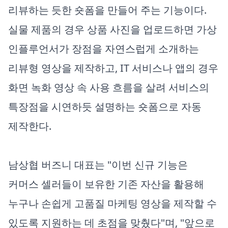
리뷰하는 듯한 숏폼을 만들어 주는 기능이다.
실물 제품의 경우 상품 사진을 업로드하면 가상
인플루언서가 장점을 자연스럽게 소개하는
리뷰형 영상을 제작하고, IT 서비스나 앱의 경우
화면 녹화 영상 속 사용 흐름을 살려 서비스의
특장점을 시연하듯 설명하는 숏폼으로 자동
제작한다.
남상협 버즈니 대표는 "이번 신규 기능은
커머스 셀러들이 보유한 기존 자산을 활용해
누구나 손쉽게 고품질 마케팅 영상을 제작할 수
있도록 지원하는 데 초점을 맞췄다"며, "앞으로