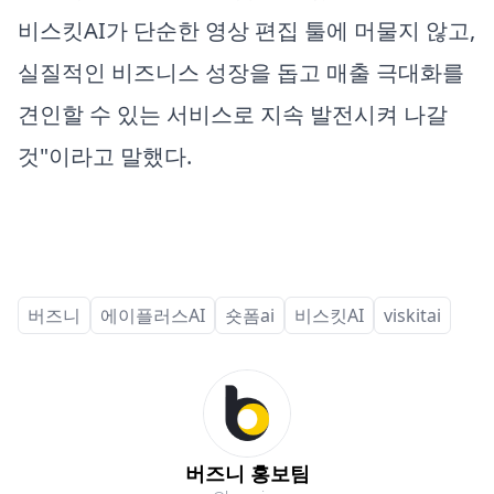
비스킷AI가 단순한 영상 편집 툴에 머물지 않고,
실질적인 비즈니스 성장을 돕고 매출 극대화를
견인할 수 있는 서비스로 지속 발전시켜 나갈
것"이라고 말했다.
버즈니
에이플러스AI
숏폼ai
비스킷AI
viskitai
버즈니 홍보팀