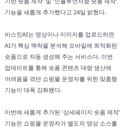
기반 숏폼 제작' 및 '인플루언서형 숏폼 제작'
기능을 새롭게 추가했다고 24일 밝혔다.
비스킷AI는 영상이나 이미지를 업로드하면
AI가 핵심 맥락을 분석해 모바일에 최적화된
숏폼으로 자동 생성해 주는 서비스다. 이번
업데이트를 통해 숏폼 콘텐츠 대량 생산에
어려움을 겪던 쇼핑몰 운영자를 위한 맞춤형
기능이 대폭 강화됐다.
이번에 새롭게 추가된 '상세페이지 숏폼 제작'
기능은 쇼핑몰 운영자가 별도의 영상 소스를